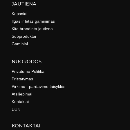
JAUTIENA
Kepsniai
Ilgas ir lėtas gaminimas
Kita brandinta jautiena
Subproduktai
Gaminiai
NUORODOS
Privatumo Politika
Pristatymas
Pirkimo - pardavimo taisyklės
Atsiliepimai
Kontaktai
DUK
KONTAKTAI