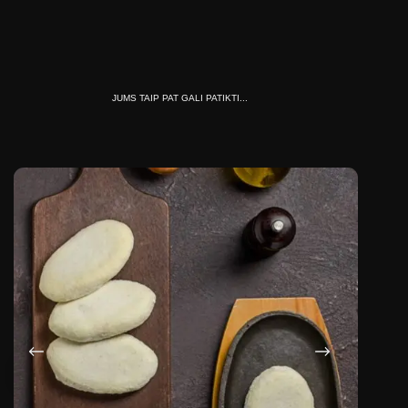
JUMS TAIP PAT GALI PATIKTI...