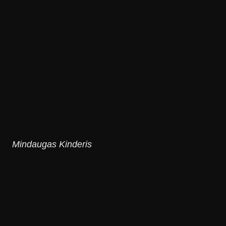
Mindaugas Kinderis