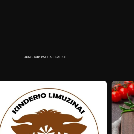
JUMS TAIP PAT GALI PATIKTI...